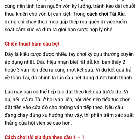
cũng nên tính toán nguồn vốn kỹ lưỡng, tránh kéo dài chuỗi
thua khiến cho vốn bị cạn kiệt. Trong
cách chơi Tài Xỉu
,
đừng chỉ chạy theo mẹo gấp thếp mà quên đi việc kiểm
soát cảm xúc và đưa ra giới hạn cược hợp lý nhé.
Chiến thuật bám cầu bệt
Đây là kiểu cược được nhiều tay chơi kỳ cựu thường xuyên
áp dụng nhất. Dấu hiệu nhận biết rất dễ, khi bạn thấy 2
hoặc 3 ván liền đều ra cùng một kết quả. Ví dụ kết quả trả
về toàn Tài, đó chính là lúc cầu bệt đang được hình thành.
Lúc này bạn có thể tiếp tục đặt theo kết quả trước đó. Ví
dụ, nếu đã ra Tài ở hai ván liền, hội viên nên tiếp tục chọn
đặt tiền vào cửa đó cho những ván tiếp theo. Nếu cầu
đang chạy đúng xu hướng như vậy, thì phần trăm xác suất
thắng của hội viên sẽ cao hơn.
Cách chơi tài xỉu dựa theo cầu 1 – 1