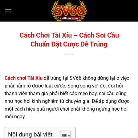
Bỏ
qua
nội
dung
Cách Chơi Tài Xỉu – Cách Soi Cầu
Chuẩn Đặt Cược Dễ Trúng
Cách chơi Tài Xỉu
dễ trúng tại SV66 không dừng lại ở việc
phải nắm rõ được luật cược. Song song với đó, đòi hỏi
thành viên tham gia phải biết các mẹo hay, soi cầu cũng
như học hỏi kinh nghiệm từ chuyên gia. Để áp dụng được
một cách hiệu quả người chơi phải không ngừng học hỏi
mỗi ngày.
Nội dung bài viết