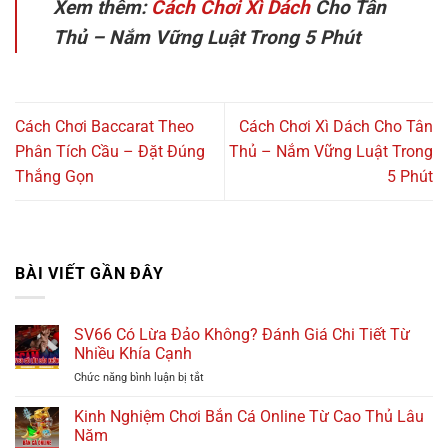
Xem thêm:
Cách Chơi Xì Dách
Cho Tân
Thủ – Nắm Vững Luật Trong 5 Phút
Cách Chơi Baccarat Theo
Cách Chơi Xì Dách Cho Tân
Phân Tích Cầu – Đặt Đúng
Thủ – Nắm Vững Luật Trong
Thắng Gọn
5 Phút
BÀI VIẾT GẦN ĐÂY
SV66 Có Lừa Đảo Không? Đánh Giá Chi Tiết Từ
Nhiều Khía Cạnh
Chức năng bình luận bị tắt
ở
SV66
Có
Kinh Nghiệm Chơi Bắn Cá Online Từ Cao Thủ Lâu
Lừa
Năm
Đảo