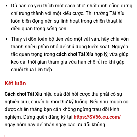
Dù bạn có yêu thích một cách chơi nhất định cũng đừng
chỉ trung thành với một kiểu cược. Thị trường Tài Xỉu
luôn biến động nên sự linh hoạt trong chiến thuật là
điều quan trọng sống còn.
Thay vì dồn toàn bộ tiền vào một vài ván, hãy chia vốn
thành nhiều phần nhỏ để chủ động kiểm soát. Nguyên
tắc quan trọng trong
cách chơi Tài Xỉu
hợp lý, vừa giúp
kéo dài thời gian tham gia vừa hạn chế rủi ro khi gặp
chuỗi thua liên tiếp.
Kết luận
Cách chơi Tài Xỉu
hiệu quả đòi hỏi cược thủ phải có sự
nghiên cứu, chuẩn bị mọi thứ kỹ lưỡng. Nếu như muốn có
được chiến thắng bạn cần không ngừng trau dồi kinh
nghiệm. Đừng quên đăng ký tại
https://SV66.eu.com/
ngay hôm nay để nhận ngay các ưu đãi khủng.