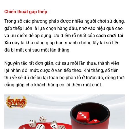
Chiến thuật gấp thếp
Trong số các phương pháp được nhiều người chơi sử dụng,
gấp thếp luôn là lựa chọn hàng đầu, nhờ vào hiệu quả cao
và ưu điểm dễ áp dụng. Ưu điểm rõ nhất của
cách chơi Tài
Xỉu
này là khả năng giúp bạn nhanh chóng lấy lại số tiền
đã bị mất chỉ sau một lần thắng.
Nguyên tắc rất đơn giản, cứ sau mỗi lần thua, thành viên
lại nhân đôi mức cược ở ván tiếp theo. Khi thắng, số tiền
thu về sẽ đủ để bù lại toàn bộ phần lỗ ở trước đó, đồng thời
cũng giúp cho khách hàng có lời thêm một chút.